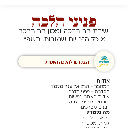
ישיבת הר ברכה ומכון הר ברכה
© כל הזכויות שמורות, תשפ”ו
הצטרפו להלכה היומית
אודות
המחבר - הרב אליעזר מלמד
הסדרה - פניני הלכה
אודות האתר ונגישות
תורמים לפניני הלכה
רבנים מברכים
מה נלמד?
בין אדם לחברו
זוגיות ומשפחה