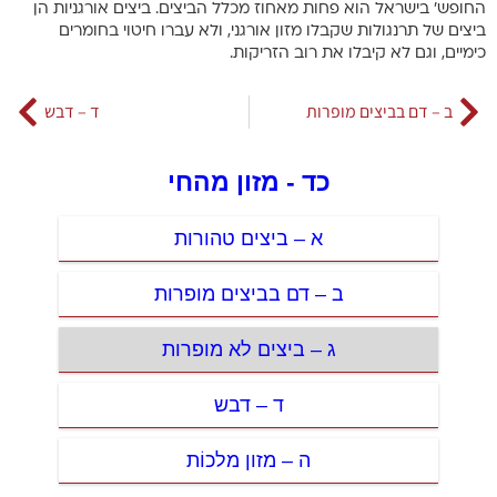
החופש’ בישראל הוא פחות מאחוז מכלל הביצים. ביצים אורגניות הן
ביצים של תרנגולות שקבלו מזון אורגני, ולא עברו חיטוי בחומרים
כימיים, וגם לא קיבלו את רוב הזריקות.
ב – דם בביצים מופרות
ד – דבש
כד - מזון מהחי
א – ביצים טהורות
ב – דם בביצים מופרות
ג – ביצים לא מופרות
ד – דבש
ה – מזון מלכוֹת