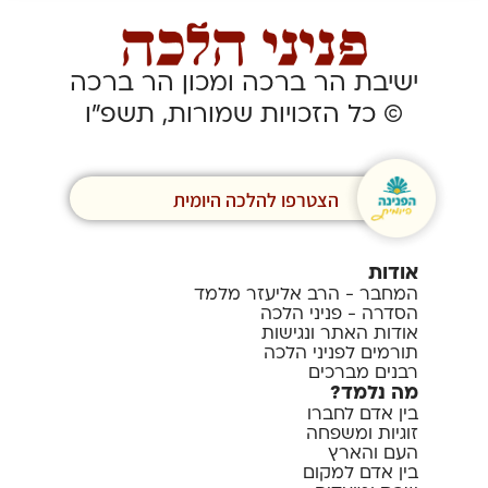
ישיבת הר ברכה ומכון הר ברכה
© כל הזכויות שמורות, תשפ”ו
הצטרפו להלכה היומית
אודות
המחבר - הרב אליעזר מלמד
הסדרה - פניני הלכה
אודות האתר ונגישות
תורמים לפניני הלכה
רבנים מברכים
מה נלמד?
בין אדם לחברו
זוגיות ומשפחה
העם והארץ
בין אדם למקום