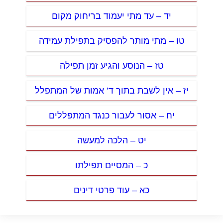
יד – עד מתי יעמוד בריחוק מקום
טו – מתי מותר להפסיק בתפילת עמידה
טז – הנוסע והגיע זמן תפילה
יז – אין לשבת בתוך ד’ אמות של המתפלל
יח – אסור לעבור כנגד המתפללים
יט – הלכה למעשה
כ – המסיים תפילתו
כא – עוד פרטי דינים