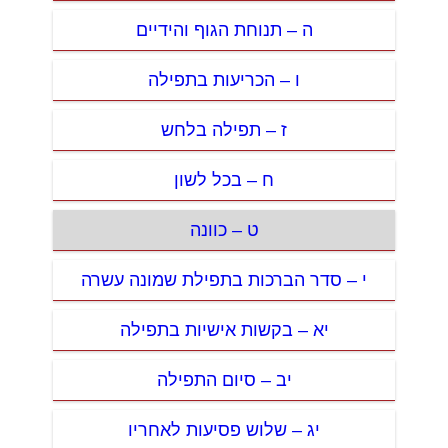
ה – תנוחת הגוף והידיים
ו – הכריעות בתפילה
ז – תפילה בלחש
ח – בכל לשון
ט – כוונה
י – סדר הברכות בתפילת שמונה עשרה
יא – בקשות אישיות בתפילה
יב – סיום התפילה
יג – שלוש פסיעות לאחריו