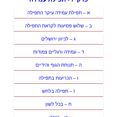
א – תפילת עמידה עיקר התפילה
ב – שלוש פסיעות לקראת התפילה
ג – לכיוון ירושלים
ד – עמידה ורגליים צמודות
ה – תנוחת הגוף והידיים
ו – הכריעות בתפילה
ז – תפילה בלחש
ח – בכל לשון