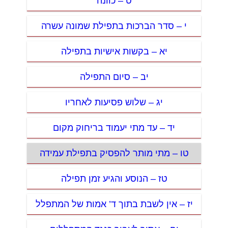
ט – כוונה
י – סדר הברכות בתפילת שמונה עשרה
יא – בקשות אישיות בתפילה
יב – סיום התפילה
יג – שלוש פסיעות לאחריו
יד – עד מתי יעמוד בריחוק מקום
טו – מתי מותר להפסיק בתפילת עמידה
טז – הנוסע והגיע זמן תפילה
יז – אין לשבת בתוך ד’ אמות של המתפלל