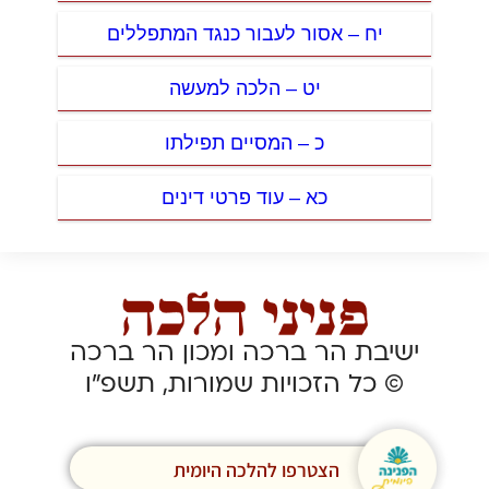
יח – אסור לעבור כנגד המתפללים
יט – הלכה למעשה
כ – המסיים תפילתו
כא – עוד פרטי דינים
ישיבת הר ברכה ומכון הר ברכה
© כל הזכויות שמורות, תשפ”ו
הצטרפו להלכה היומית