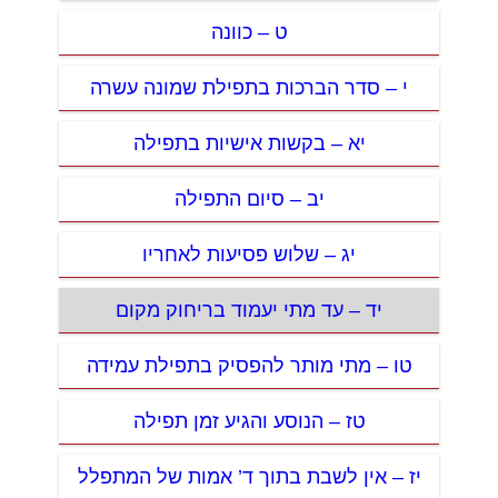
ט – כוונה
י – סדר הברכות בתפילת שמונה עשרה
יא – בקשות אישיות בתפילה
יב – סיום התפילה
יג – שלוש פסיעות לאחריו
יד – עד מתי יעמוד בריחוק מקום
טו – מתי מותר להפסיק בתפילת עמידה
טז – הנוסע והגיע זמן תפילה
יז – אין לשבת בתוך ד’ אמות של המתפלל