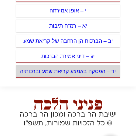
י – אופן אמירתה
יא – רמ”ח תיבות
יב – הברכות הן הרחבה של קריאת שמע
יג – דיני אמירת הברכות
יד – הפסקה באמצע קריאת שמע וברכותיה
ישיבת הר ברכה ומכון הר ברכה
© כל הזכויות שמורות, תשפ”ו