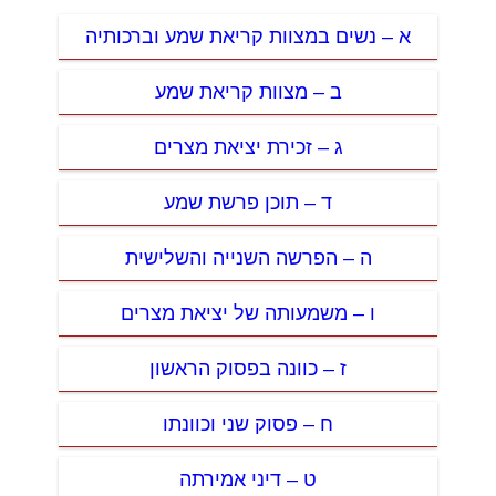
א – נשים במצוות קריאת שמע וברכותיה
ב – מצוות קריאת שמע
ג – זכירת יציאת מצרים
ד – תוכן פרשת שמע
ה – הפרשה השנייה והשלישית
ו – משמעותה של יציאת מצרים
ז – כוונה בפסוק הראשון
ח – פסוק שני וכוונתו
ט – דיני אמירתה