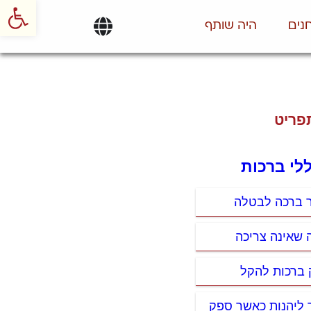
פתח סרגל
נים
היה שותף
פריט
ללי ברכות
ר ברכה לבטלה
 שאינה צריכה
 ברכות להקל
 ליהנות כאשר ספק