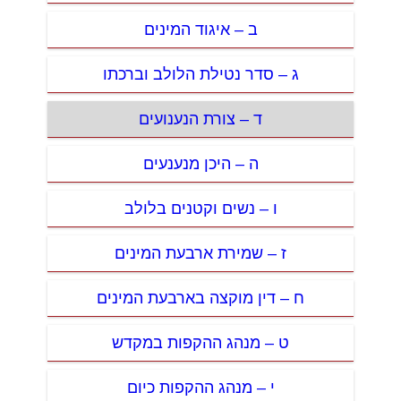
ב – איגוד המינים
ג – סדר נטילת הלולב וברכתו
ד – צורת הנענועים
ה – היכן מנענעים
ו – נשים וקטנים בלולב
ז – שמירת ארבעת המינים
ח – דין מוקצה בארבעת המינים
ט – מנהג ההקפות במקדש
י – מנהג ההקפות כיום