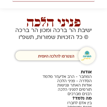
ישיבת הר ברכה ומכון הר ברכה
© כל הזכויות שמורות, תשפ”ו
הצטרפו להלכה היומית
אודות
המחבר - הרב אליעזר מלמד
הסדרה - פניני הלכה
אודות האתר ונגישות
תורמים לפניני הלכה
רבנים מברכים
מה נלמד?
בין אדם לחברו