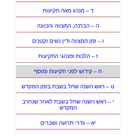
ד – מנהג מאה תקיעות
ה – הברכה, המצווה והכוונה
ו – זמן המצווה ודין נשים וקטנים
ז – הלכות ומנהגי התקיעות
ח – קידוש לפני תקיעות ומוסף
ט – ראש השנה שחל בשבת בזמן המקדש
י – ראש השנה שחל בשבת לאחר שנחרב
המקדש
יא – גדרי תרועה ושברים