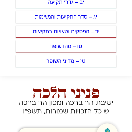
יב – גדרי תקיעה
יג – סדר התקיעות והנשימות
יד – הפסקים וטעויות בתקיעות
טו – מהו שופר
טז – מדיני השופר
ישיבת הר ברכה ומכון הר ברכה
© כל הזכויות שמורות, תשפ”ו