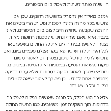
חיי שעה מותר לשתות ולאכול ביום הכיפורים.
אמנם מאידך אין להפריז בחששות רחוקים, שכן אם
נחשוש בכל מחלה רגילה לסכנת נפשות, הרי ביטלנו את
ההלכה שקבעה שחולה חייב לצום ביום הכיפורים. ולא זו
בלבד, אלא שאם נפריז ונחשוש לסכנות רחוקות מאוד,
נצטרך לאשפז בבית חולים את כל החולים בשפעת, או
לכל הפחות לדרוש שרופא יבקר אצלם פעמיים ביום. ואם
נחשוש לרמה כזו של סיכון, נצטרך גם לאסור משום
פיקוח נפש את הנסיעה במכוניות ואת הטיסה במטוסים.
ובוודאי נצטרך לאסור נסיעה במכוניות שלא עברו בדיקה
מחמירה אחת לחודש. וכן נצטרך לאסור יציאה לטיולים
רגליים וכל כיוצא בזה.
אלא כך הוא הכלל, כל סכנה שאנשים רגילים לטפל בה
בדחיפות תוך השקעת זמן ומשאבים, כמו החשת החולה