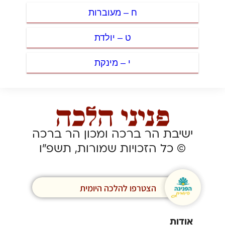
ח – מעוברות
ט – יולדת
י – מינקת
ישיבת הר ברכה ומכון הר ברכה
© כל הזכויות שמורות, תשפ”ו
הצטרפו להלכה היומית
אודות