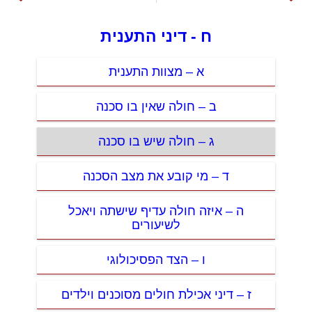
ח - דיני התענית
א – מצוות התענית
ב – חולה שאין בו סכנה
ג – חולה שיש בו סכנה
ד – מי קובע את מצב הסכנה
ה – איזה חולה עדיף שישתה ויאכל
לשיעורים
ו – הצד הפסיכולוגי
ז – דיני אכילת חולים מסוכנים וילדים