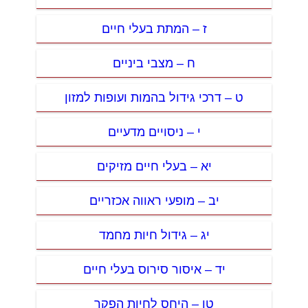
ז – המתת בעלי חיים
ח – מצבי ביניים
ט – דרכי גידול בהמות ועופות למזון
י – ניסויים מדעיים
יא – בעלי חיים מזיקים
יב – מופעי ראווה אכזריים
יג – גידול חיות מחמד
יד – איסור סירוס בעלי חיים
טו – היחס לחיות הפקר