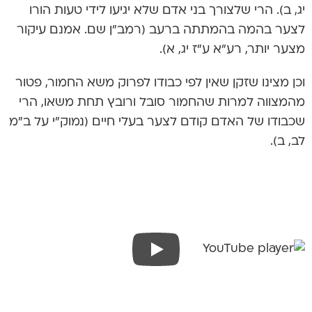
יג, ב). הרי שלצורך בני אדם שלא יגיעו לידי טעות הורו
לצער בהמה בהמתתה ברעב (רמב”ן שם. אמנם עיקור
מצער יותר, רע”א ע”ז יג, א).
וכן מצינו שזקן שאין לפי כבודו לפרוק משא החמור, פטור
מהמצווה למרות שהחמור סובל ורובץ תחת משאו, הרי
שכבודו של האדם קודם לצער בעלי חיים (נמוק”י על ב”מ
לב, ב).