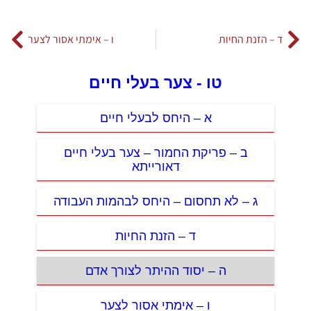
ד – הזנת החיות
ו – אימתי אסור לצער
טו - צער בעלי חיים
א – היחס לבעלי חיים
ב – פריקת החמור – צער בעלי חיים
דאורייתא
ג – לא תחסום – היחס לבהמות העבודה
ד – הזנת החיות
ה – יסוד ההיתר לצורך אדם
ו – אימתי אסור לצער