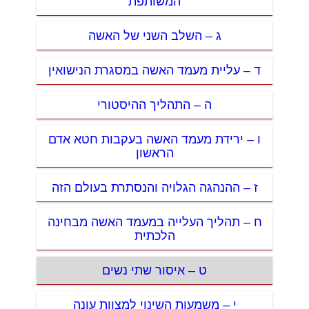
המשותפת
ג – השלב השני של האשה
ד – עליית מעמד האשה במסגרת הנישואין
ה – התהליך ההיסטורי
ו – ירידת מעמד האשה בעקבות חטא אדם
הראשון
ז – ההנהגה הגלויה והנסתרת בעולם הזה
ח – תהליך העלייה במעמד האשה מבחינה
הלכתית
ט – איסור שתי נשים
י – משמעות השינוי למצוות עונה