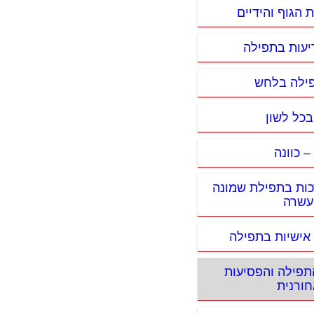
 הגוף והידיים
יעות בתפילה
פילה בלחש
בכל לשון
– כוונה
ות בתפילת שמונה
עשרה
 אישיות בתפילה
התפילה והפסיעות
חורנית