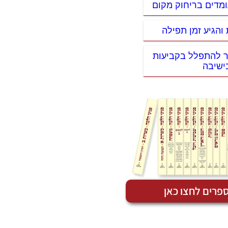
ומדים בריחוק מקום
 והגיע זמן תפילה
ר להתפלל בקביעות
ישיבה
פרים לחצו כאן