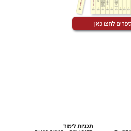
פרים לחצו כאן
תכניות לימוד