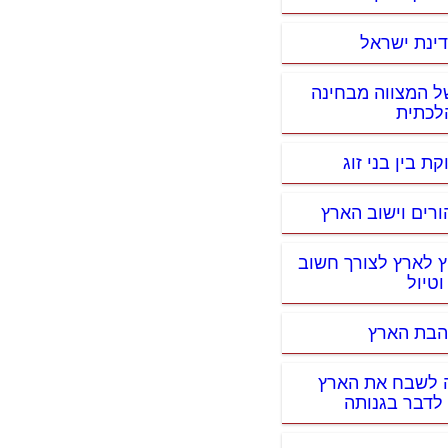
דינת ישראל
ל המצווה מבחינה
לכתית
ת בין בני זוג
ורים וישוב הארץ
ץ לארץ לצורך חשוב
וטיול
אהבת הארץ
ה לשבח את הארץ
 לדבר בגנותה