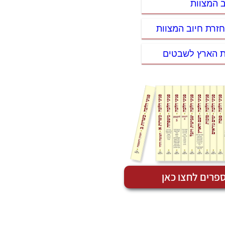
ב המצוות
חזרת חיוב המצוות
ת הארץ לשבטים
פרים לחצו כאן