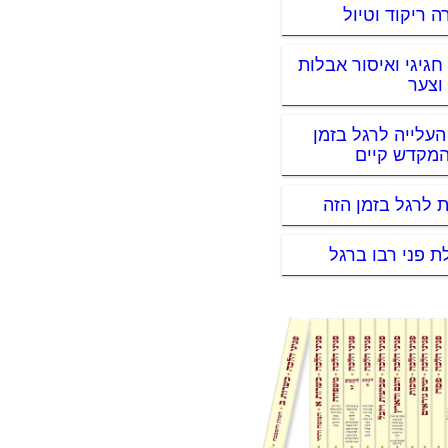
ה ריקוד וטיול
חגיגי ואיסור אבלות
וצער
העלייה לרגל בזמן
מקדש קיים
ת לרגל בזמן הזה
ת פני רבו ברגל