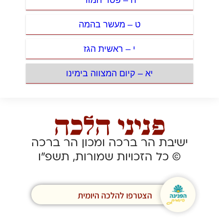
ט – מעשר בהמה
י – ראשית הגז
יא – קיום המצווה בימינו
ישיבת הר ברכה ומכון הר ברכה
© כל הזכויות שמורות, תשפ”ו
הצטרפו להלכה היומית