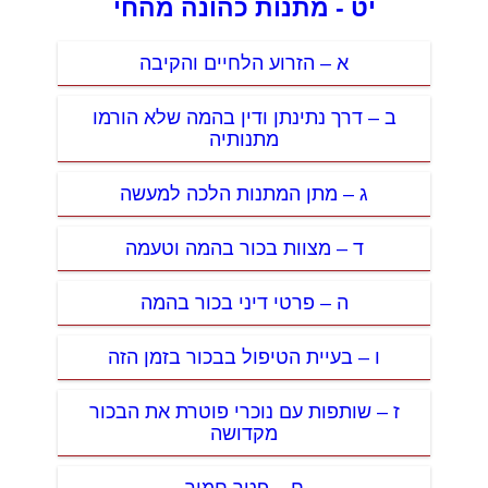
יט - מתנות כהונה מהחי
א – הזרוע הלחיים והקיבה
ב – דרך נתינתן ודין בהמה שלא הורמו
מתנותיה
ג – מתן המתנות הלכה למעשה
ד – מצוות בכור בהמה וטעמה
ה – פרטי דיני בכור בהמה
ו – בעיית הטיפול בבכור בזמן הזה
ז – שותפות עם נוכרי פוטרת את הבכור
מקדושה
ח – פטר חמור