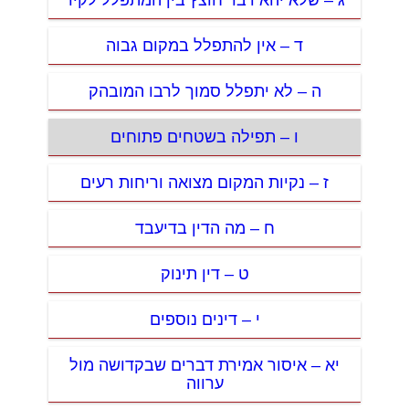
ד – אין להתפלל במקום גבוה
ה – לא יתפלל סמוך לרבו המובהק
ו – תפילה בשטחים פתוחים
ז – נקיות המקום מצואה וריחות רעים
ח – מה הדין בדיעבד
ט – דין תינוק
י – דינים נוספים
יא – איסור אמירת דברים שבקדושה מול
ערווה