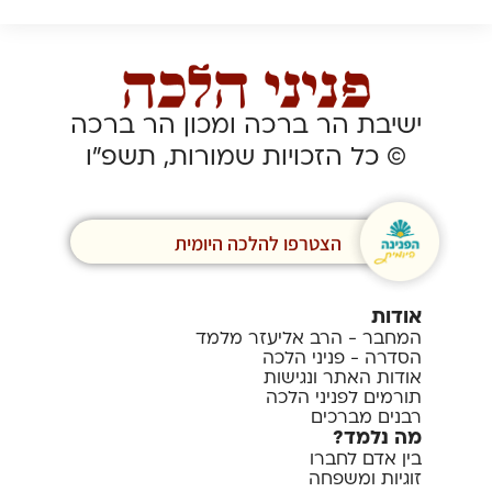
ישיבת הר ברכה ומכון הר ברכה
© כל הזכויות שמורות, תשפ”ו
הצטרפו להלכה היומית
אודות
המחבר - הרב אליעזר מלמד
הסדרה - פניני הלכה
אודות האתר ונגישות
תורמים לפניני הלכה
רבנים מברכים
מה נלמד?
בין אדם לחברו
זוגיות ומשפחה