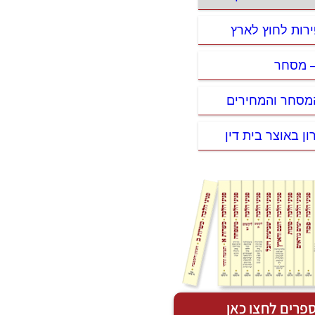
ירות לחוץ לארץ
– מסחר
המסחר והמחירים
ון באוצר בית דין
פרים לחצו כאן