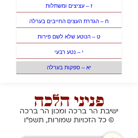
ז – עציצים ומשתלות
ח – הגדרת העצים החייבים בערלה
ט – הנוטע שלא לשם פירות
י – נטע רבעי
יא – ספקות בערלה
ישיבת הר ברכה ומכון הר ברכה
© כל הזכויות שמורות, תשפ”ו