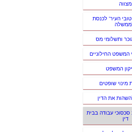
מצווה
טובי העיר’ לכנסת
ממשלה
מוכר ותשלומי מס
 המשפט החילוניים
קון המשפט
 מינוי שופטים
השהות את הדין
ב סכסוכי עבודה בבית
דין