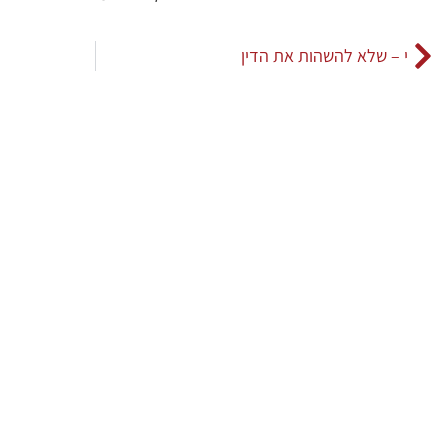
י – שלא להשהות את הדין