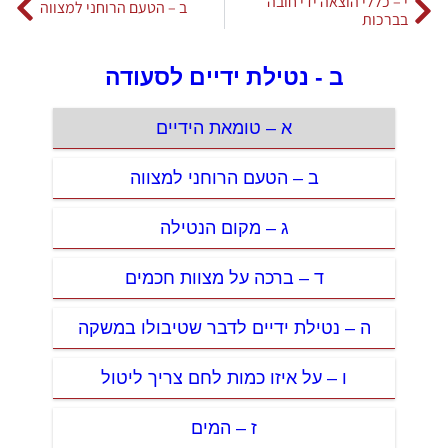
י – כללי הוצאה ידי חובה
ב – הטעם הרוחני למצווה
בברכות
ב - נטילת ידיים לסעודה
א – טומאת הידיים
ב – הטעם הרוחני למצווה
ג – מקום הנטילה
ד – ברכה על מצוות חכמים
ה – נטילת ידיים לדבר שטיבולו במשקה
ו – על איזו כמות לחם צריך ליטול
ז – המים