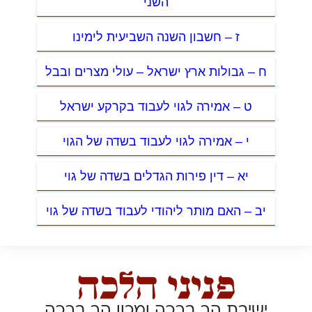
השני
ז – חשבון השנה השביעית לימינו
ח – גבולות ארץ ישראל – עולי מצרים ובבל
ט – אמירה לגוי לעבוד בקרקע ישראל
י – אמירה לגוי לעבוד בשדה של הגוי
יא – דין פירות הגדלים בשדה של גוי
יב – האם מותר ליהודי לעבוד בשדה של גוי
ישיבת הר ברכה ומכון הר ברכה