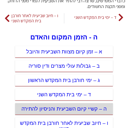
כדברי המפרשים, שרצה רבי להתיר את השביעית לגמרי מפני הדוחק
ומפני תקנת החשודים.
ו – חיוב שביעית לאחר חורבן
ד – ימי בית המקדש השני
בית המקדש השני
ה - הזמן המקום והאדם
א – זמן קיום מצוות השביעית והיובל
ב – גבולות עולי מצרים ודין סוריה
ג – ימי חורבן בית המקדש הראשון
ד – ימי בית המקדש השני
ה – קשיי קיום השביעית והניסיון להתירה
ו – חיוב שביעית לאחר חורבן בית המקדש