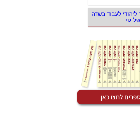
 ליהודי לעבוד בשדה
ל גוי
פרים לחצו כאן