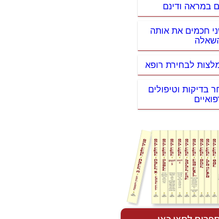
ים במראה ודינם
ני חכמים את אותה
שאלה
מלצות לבחירת רופא
ר בדיקות וטיפולים
פואיים