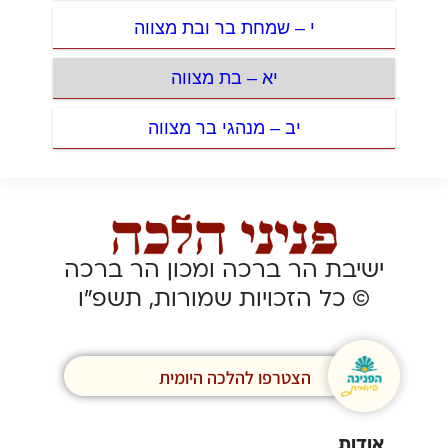
י – שמחת בר ובת מצווה
יא – בת מצווה
יב – מנהגי בר מצווה
ישיבת הר ברכה ומכון הר ברכה
© כל הזכויות שמורות, תשפ”ו
הצטרפו להלכה היומית
אודות