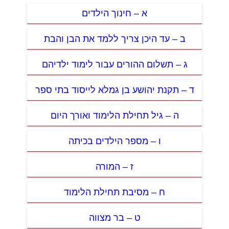
א – חינוך הילדים
ב – עד היכן צריך ללמד את הבן והבת
ג – תשלום ההורים עבור לימוד ילדיהם
ד – תקנת יהושע בן גמלא לייסוד בתי ספר
ה – גיל תחילת הלימוד ואורך היום
ו – מספר הילדים בכיתה
ז – המורה
ח – מסיבת תחילת הלימוד
ט – בר מצווה