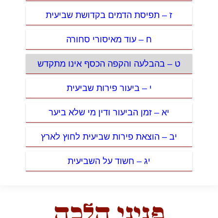
ז – תפיסת הדמים בקדושת שביעית
ח – עוד מאיסורי סחורה
ט – בהבלעה והקפה הכסף אינו מתקדש
י – ביעור פירות שביעית
יא – זמן הביעור ודין מי שלא ביער
יב – הוצאת פירות שביעית לחוץ לארץ
יג – חשוד על השביעית