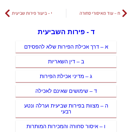
ח – עוד מאיסורי סחורה
י – ביעור פירות שביעית
ד - פירות השביעית
א – דרך אכילת הפירות שלא להפסידם
ב – דין השאריות
ג – מדיני אכילת הפירות
ד – שימושים שאינם לאכילה
ה – מצוות בפירות שביעית וערלה ונטע
רבעי
ו – איסור סחורה והמכירות המותרות