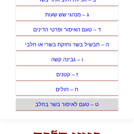
ג – מנהגי שש שעות
ד – טעם האיסור ופרטי הדינים
ה – תבשיל בשר וחזקת בשרי או חלבי
ו – גבינה קשה
ז – קטנים
ח – חולים
ט – טעם לאיסור בשר בחלב