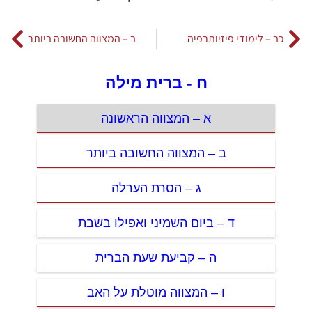
כב – לימודי פיזיותרפיה
ב – המצווה החשובה ביותר
ח - ברית מילה
א – המצווה הראשונה
ב – המצווה החשובה ביותר
ג – הסרת הערלה
ד – ביום השמיני ואפילו בשבת
ה – קביעת שעת הברית
ו – המצווה מוטלת על האב