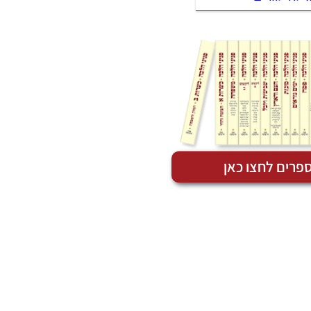
פרים לחצו כאן