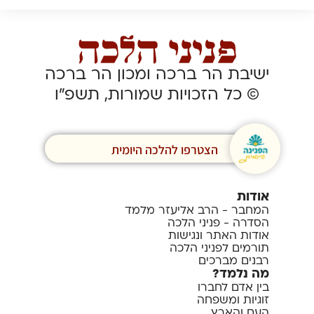
ישיבת הר ברכה ומכון הר ברכה
© כל הזכויות שמורות, תשפ”ו
הצטרפו להלכה היומית
אודות
המחבר - הרב אליעזר מלמד
הסדרה - פניני הלכה
אודות האתר ונגישות
תורמים לפניני הלכה
רבנים מברכים
מה נלמד?
בין אדם לחברו
זוגיות ומשפחה
העם והארץ