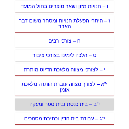
ו – חנויות מזון ושאר מוצרים בחול המועד
ז – היתרי הפעלת חנויות ומסחר משום דבר
האבד
ח – צורכי רבים
ט – הלכה לימינו בצורכי ציבור
י – לצורכי מצווה מלאכת הדיוט מותרת
י”א – לצורך מצווה עוברת הותרה מלאכת
אומן
י”ב – בית כנסת ובית ספר ומעקה
י”ג – עבודת בית הדין וכתיבת מסמכים