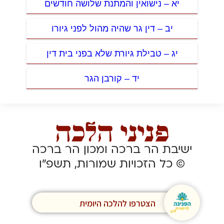
יא – נישואין והמתנת שלושה חודשים
יב – דין גר שהיה מהול לפני גיורו
יג – טבילת גיורת שלא בפני בית דין
יד – קורבן הגר
ישיבת הר ברכה ומכון הר ברכה
© כל הזכויות שמורות, תשפ”ו
הצטרפו להלכה היומית