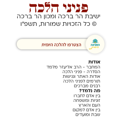
ישיבת הר ברכה ומכון הר ברכה
© כל הזכויות שמורות, תשפ”ו
הצטרפו להלכה היומית
אודות
המחבר - הרב אליעזר מלמד
הסדרה - פניני הלכה
אודות האתר ונגישות
תורמים לפניני הלכה
רבנים מברכים
מה נלמד?
בין אדם לחברו
זוגיות ומשפחה
העם והארץ
בין אדם למקום
שבת ומועדים