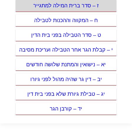
ז – סדר ברית המילה למתגייר
ח – המקווה וההכנות לטבילה
ט – סדר הטבילה בפני בית הדין
י – קבלת הגר אחר הטבילה ועריכת מסיבה
יא – נישואין והמתנת שלושה חודשים
יב – דין גר שהיה מהול לפני גיורו
יג – טבילת גיורת שלא בפני בית דין
יד – קורבן הגר