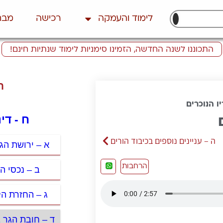
לימוד והעמקה
רכישה
מבח
התכוננו לשנה החדשה, הזמינו סימניות לימוד שנתיות חינם!
ת
ו הנוכרים
ח - די
ה – עניינים נוספים בכיבוד הורים
א – ירושת הגר
הרחבות
ב – נכסי ה
ג – החזרת הל
ד – חובת הגר ב