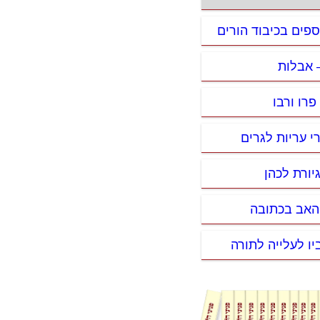
וספים בכיבוד הורים
– אבלות
 פרו ורבו
י עריות לגרים
יורת לכהן
האב בכתובה
יו לעלייה לתורה