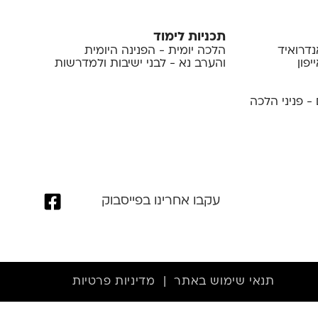
תכניות לימוד
נדרואיד
הלכה יומית - הפנינה היומית
פון
והערב נא - לבני ישיבות ולמדרשות
- פניני הלכה
עקבו אחרינו בפייסבוק
תנאי שימוש באתר
|
מדיניות פרטיות