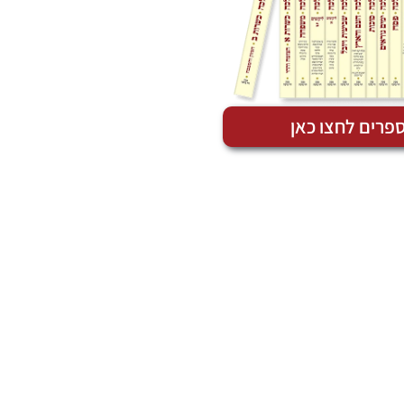
פרים לחצו כאן