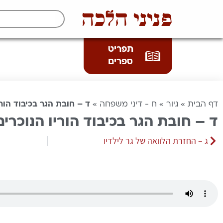
פניני הלכה
תפריט
ספרים
דף הבית
»
גיור
»
ח - דיני משפחה
»
ד – חובת הגר בכיבוד הורי
ד – חובת הגר בכיבוד הוריו הנוכרים
ג – החזרת הלוואה של גר לילדיו