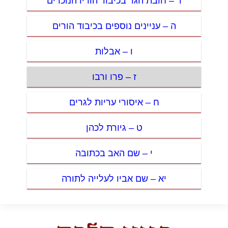
ד – חובת הגר בכיבוד הוריו הנוכרים
ה – עניינים נוספים בכיבוד הורים
ו – אבלות
ז – פרו ורבו
ח – איסורי עריות לגרים
ט – גיורת לכהן
י – שם האב בכתובה
יא – שם אביו לעלייה לתורה