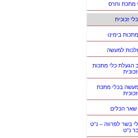
י מתכת וחרס
לי זכוכית
מתכות בימינו
לכות למעשה
ב הגעלת כלי מתכות
זכוכית
מעשה בכלי מתכת
זכוכית
ן שאר הכלים
י בשר לפרווה – נ”ט
ר נ”ט