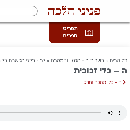
פניני הלכה
תפריט
ספרים
דף הבית
»
כשרות ב - המזון והמטבח
»
לב - כללי הכשרת כלי
ה – כלי זכוכית
ד – כלי מתכת וחרס