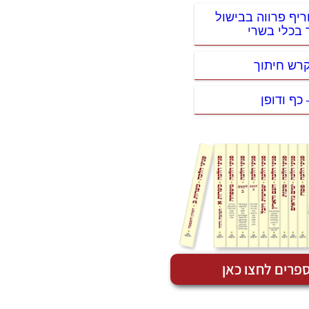
ריף פרווה בבישול
 בכלי בשרי
קרש חיתוך
 כף ודופן
פרים לחצו כאן