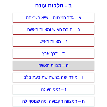
ב - הלכות עונה
א – גדר המצווה – שיא השמחה
ב – חובת האיש ומצוות האשה
ג – מצוות האיש
ד – דרך ארץ
ה – מצוות האשה
ו – מידה יפה באשה שתובעת בלב
ז – זמני העונה
ח – המצווה הקבועה ומה שנוסף לה