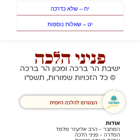
יח – שלא כדרכה
יט – שאלות נוספות
ישיבת הר ברכה ומכון הר ברכה
© כל הזכויות שמורות, תשפ”ו
הצטרפו להלכה היומית
אודות
המחבר - הרב אליעזר מלמד
הסדרה - פניני הלכה