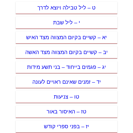
ט – ליל טבילה ויוצא לדרך
י – ליל שבת
יא – קשיים בקיום המצווה מצד האיש
יב – קשיים בקיום המצווה מצד האשה
יג – פגמים בייחוד – בני תשע מידות
יד – זמנים שאינם ראויים לעונה
טו – צניעות
טז – האיסור באור
יז – בפני ספרי קודש