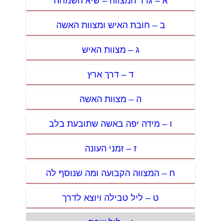
א – גדר המצווה – שיא השמחה
ב – חובת האיש ומצוות האשה
ג – מצוות האיש
ד – דרך ארץ
ה – מצוות האשה
ו – מידה יפה באשה שתובעת בלב
ז – זמני העונה
ח – המצווה הקבועה ומה שנוסף לה
ט – ליל טבילה ויוצא לדרך