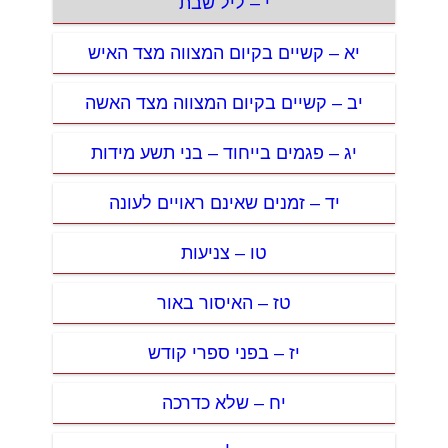
י – ליל שבת
יא – קשיים בקיום המצווה מצד האיש
יב – קשיים בקיום המצווה מצד האשה
יג – פגמים בייחוד – בני תשע מידות
יד – זמנים שאינם ראויים לעונה
טו – צניעות
טז – האיסור באור
יז – בפני ספרי קודש
יח – שלא כדרכה