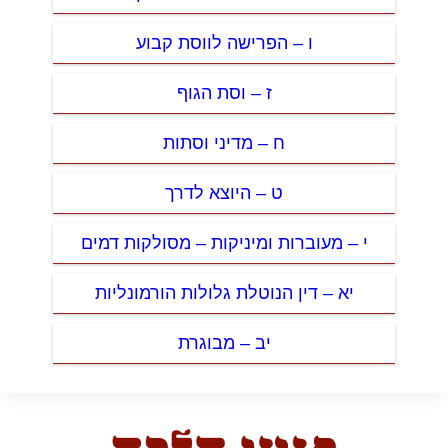
ו – הפרישה לווסת קבוע
ז – וסת הגוף
ח – מדיני וסתות
ט – היוצא לדרך
י – מעוברות ומיניקות – מסולקות דמים
יא – דין הנוטלת גלולות הורמונליות
יב – מבוגרת