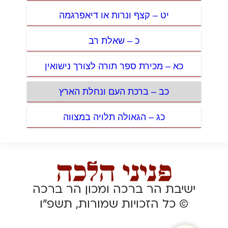
יט – קצף ונרות או דיאפרגמה
כ – שאלת רב
כא – מכירת ספר תורה לצורך נישואין
כב – ברכת העם ונחלת הארץ
כג – הגאולה תלויה במצווה
ישיבת הר ברכה ומכון הר ברכה
© כל הזכויות שמורות, תשפ”ו