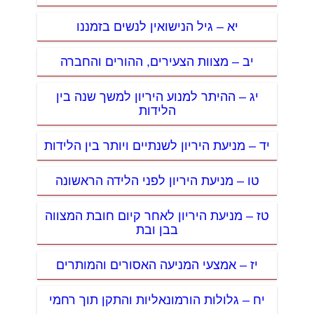
יא – גיל הנישואין לנשים בזמננו
יב – מצוות הצעירים, ההורים והחברה
יג – ההיתר למנוע היריון למשך שנה בין
הלידות
יד – מניעת היריון לשנתיים ויותר בין הלידות
טו – מניעת היריון לפני הלידה הראשונה
טז – מניעת היריון לאחר קיום חובת המצווה
בבן ובת
יז – אמצעי המניעה האסורים והמותרים
יח – גלולות הורמונאליות והתקן תוך רחמי