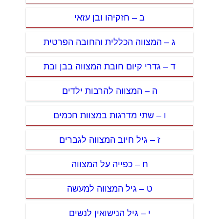
ב – חזקיהו ובן עזאי
ג – המצווה הכללית והחובה הפרטית
ד – גדרי קיום חובת המצווה בבן ובת
ה – המצווה להרבות ילדים
ו – שתי מדרגות במצוות חכמים
ז – גיל חיוב המצווה לגברים
ח – כפייה על המצווה
ט – גיל המצווה למעשה
י – גיל הנישואין לנשים