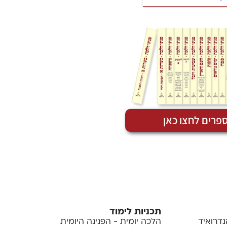
פרים לחצו כאן
תכניות לימוד
נדרואיד
הלכה יומית - הפנינה היומית