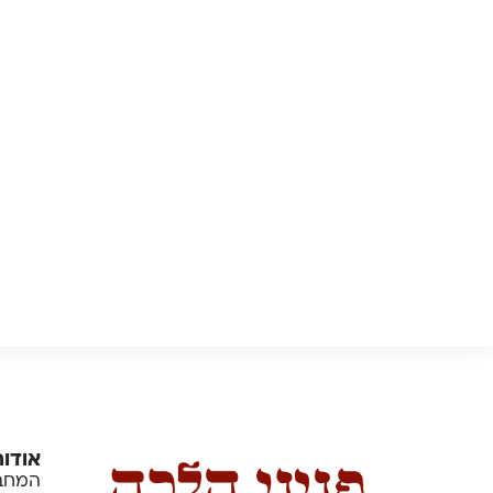
אודות
המחבר