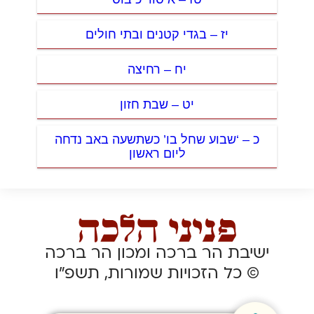
יז – בגדי קטנים ובתי חולים
יח – רחיצה
יט – שבת חזון
כ – ‘שבוע שחל בו’ כשתשעה באב נדחה
ליום ראשון
ישיבת הר ברכה ומכון הר ברכה
© כל הזכויות שמורות, תשפ”ו