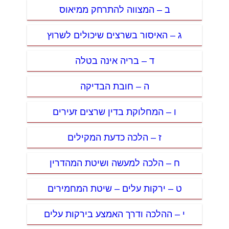
ב – המצווה להתרחק ממיאוס
ג – האיסור בשרצים שיכולים לשרוץ
ד – בריה אינה בטלה
ה – חובת הבדיקה
ו – המחלוקת בדין שרצים זעירים
ז – הלכה כדעת המקילים
ח – הלכה למעשה ושיטת המהדרין
ט – ירקות עלים – שיטת המחמירים
י – ההלכה ודרך האמצע בירקות עלים