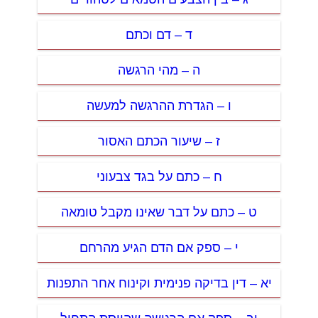
ד – דם וכתם
ה – מהי הרגשה
ו – הגדרת ההרגשה למעשה
ז – שיעור הכתם האסור
ח – כתם על בגד צבעוני
ט – כתם על דבר שאינו מקבל טומאה
י – ספק אם הדם הגיע מהרחם
יא – דין בדיקה פנימית וקינוח אחר התפנות