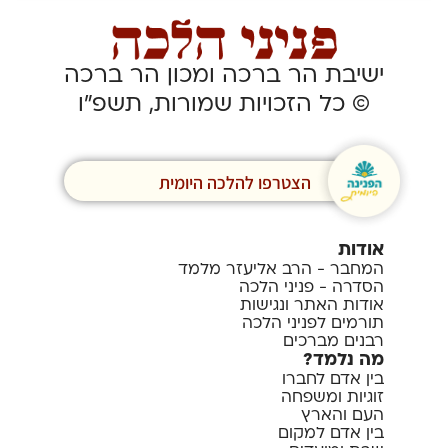
ישיבת הר ברכה ומכון הר ברכה
© כל הזכויות שמורות, תשפ”ו
הצטרפו להלכה היומית
אודות
המחבר - הרב אליעזר מלמד
הסדרה - פניני הלכה
אודות האתר ונגישות
תורמים לפניני הלכה
רבנים מברכים
מה נלמד?
בין אדם לחברו
זוגיות ומשפחה
העם והארץ
בין אדם למקום