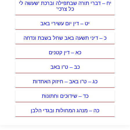
יח – דברי תורה שבתפילה וברכת ‘שעשה לי
כל צרכי’
יט – דין יום עשירי באב
כ – דיני תשעה באב שחל בשבת ונדחה
כא – דין קטנים
כב – ט”ו באב
כג – ט”ו באב – חיזוק האחדות
כד – שידוכים וחתונות
כה – מנהג המחולות ובגדי הלבן