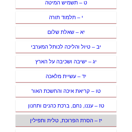
ט – תשמיש המיטה
י – תלמוד תורה
יא – שאלת שלום
יב – טיול והליכה לכותל המערבי
יג – ישיבה ושכיבה על הארץ
יד – עשיית מלאכה
טו – קריאת איכה והחשכת האור
טז – עננו, נחם, ברכת כהנים ותחנון
יז – הסרת הפרוכת, טלית ותפילין