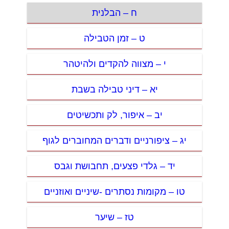
ח – הבלנית
ט – זמן הטבילה
י – מצווה להקדים ולהיטהר
יא – דיני טבילה בשבת
יב – איפור, לק ותכשיטים
יג – ציפורניים ודברים המחוברים לגוף
יד – גלדי פצעים, תחבושת וגבס
טו – מקומות נסתרים -שיניים ואוזניים
טז – שיער