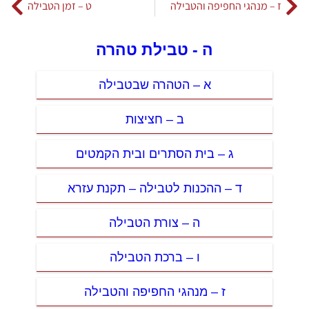
ז – מנהגי החפיפה והטבילה
ט – זמן הטבילה
ה - טבילת טהרה
א – הטהרה שבטבילה
ב – חציצות
ג – בית הסתרים ובית הקמטים
ד – ההכנות לטבילה – תקנת עזרא
ה – צורת הטבילה
ו – ברכת הטבילה
ז – מנהגי החפיפה והטבילה