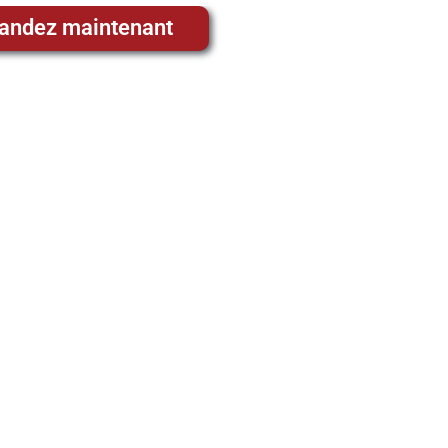
ndez maintenant