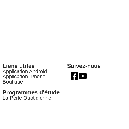
Liens utiles
Suivez-nous
s
Application Android
Application iPhone
Boutique
Programmes d'étude
La Perle Quotidienne