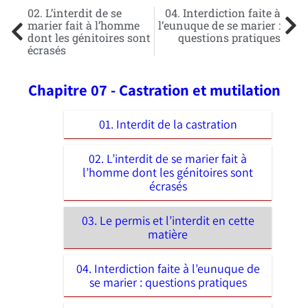
02. L’interdit de se
04. Interdiction faite à
marier fait à l’homme
l’eunuque de se marier :
dont les génitoires sont
questions pratiques
écrasés
Chapitre 07 - Castration et mutilation
01. Interdit de la castration
02. L’interdit de se marier fait à
l’homme dont les génitoires sont
écrasés
03. Le permis et l’interdit en cette
matière
04. Interdiction faite à l’eunuque de
se marier : questions pratiques