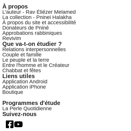
À propos
L'auteur - Rav Éliézer Melamed
La collection - Pninei Halakha
À propos du site et accessibilité
Donateurs de Pniné
Approbations rabbiniques
Revivim
Que va-t-on étudier ?
Relations interpersonnelles
Couple et famille
Le peuple et la terre
Entre l'homme et le Créateur
Chabbat et fêtes
Liens utiles
Application Android
Application iPhone
Boutique
Programmes d'étude
La Perle Quotidienne
Suivez-nous