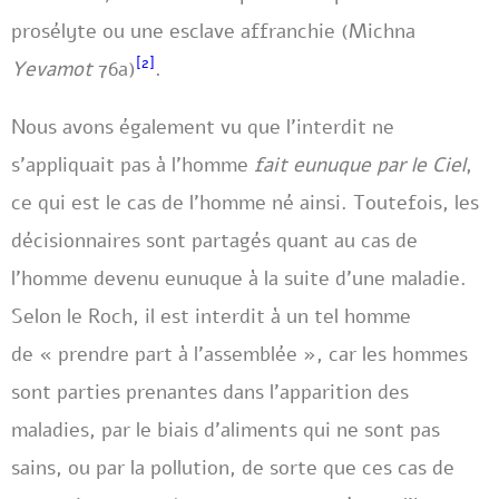
prosélyte ou une esclave affranchie (Michna
[2]
Yevamot
76a)
.
Nous avons également vu que l’interdit ne
s’appliquait pas à l’homme
fait eunuque
par le Ciel
,
ce qui est le cas de l’homme né ainsi. Toutefois, les
décisionnaires sont partagés quant au cas de
l’homme devenu eunuque à la suite d’une maladie.
Selon le Roch, il est interdit à un tel homme
de « prendre part à l’assemblée », car les hommes
sont parties prenantes dans l’apparition des
maladies, par le biais d’aliments qui ne sont pas
sains, ou par la pollution, de sorte que ces cas de