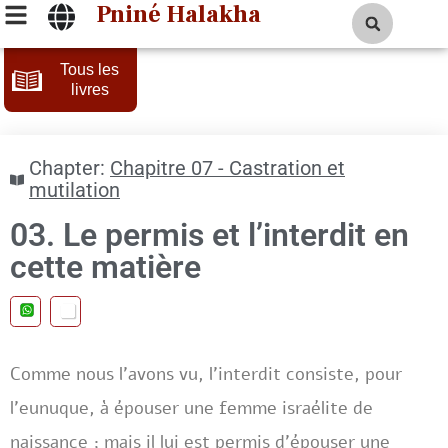
Pniné Halakha
Tous les
livres
Chapter:
Chapitre 07 - Castration et
mutilation
03. Le permis et l’interdit en
cette matière
Comme nous l’avons vu, l’interdit consiste, pour
l’eunuque, à épouser une femme israélite de
naissance ; mais il lui est permis d’épouser une