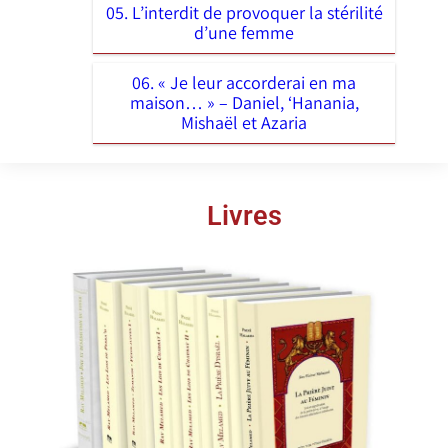
05. L’interdit de provoquer la stérilité
d’une femme
06. « Je leur accorderai en ma
maison… » – Daniel, ‘Hanania,
Mishaël et Azaria
Livres