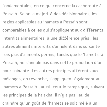
fondamentales, en ce qui concerne la cacheroute à
Pessa’h. Selon la majorité des décisionnaires, les
règles applicables au ‘hamets à Pessa’h sont
comparables à celles qui s’appliquent aux différents
interdits alimentaires, à une différence près : les
autres aliments interdits s’annulent dans soixante
fois plus d’aliments permis, tandis que le ‘hamets, à
Pessa’h, ne s’annule pas dans cette proportion d’un
pour soixante. Les autres principes afférents aux
mélanges, en revanche, s’appliquent également au
‘hamets à Pessa’h ; aussi, tout le temps que, suivant
les principes de la halakha, il n’y a pas lieu de
craindre qu’un goût de ‘hamets se soit mêlé à un