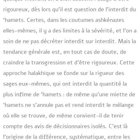
rigoureux, dès lors qu’il est question de l’interdit du
‘hamets. Certes, dans les coutumes ashkénazes
elles-mêmes, il y a des limites à la sévérité, et l’on a
soin de ne pas décréter interdit sur interdit. Mais la
tendance générale est, en tout cas de doute, de
craindre la transgression et d’être rigoureux. Cette
approche halakhique se fonde sur la rigueur des
sages eux-mêmes, qui ont interdit la quantité la
plus infime de ‘hamets : de même qu’une miette de
‘hamets ne s’annule pas et rend interdit le mélange
où elle se trouve, de même convient-il de tenir
compte des avis de décisionnaires isolés. C’est là
l’origine de la différence, systématique, entre les