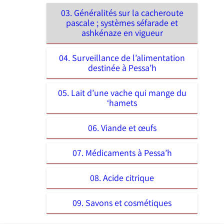
03. Généralités sur la cacheroute
pascale ; systèmes séfarade et
ashkénaze en vigueur
04. Surveillance de l’alimentation
destinée à Pessa’h
05. Lait d’une vache qui mange du
‘hamets
06. Viande et œufs
07. Médicaments à Pessa’h
08. Acide citrique
09. Savons et cosmétiques