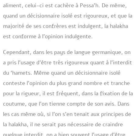
aliment, celui-ci est cachère à Pessa’h. De même,
quand un décisionnaire isolé est rigoureux, et que la
majorité de ses confrères est indulgent, la halakha
est conforme à l’opinion indulgente.
Cependant, dans les pays de langue germanique, on
a pris l’usage d’être très rigoureux quant à l’interdit
du ‘hamets. Même quand un décisionnaire isolé
conteste l’opinion du plus grand nombre et tranche
pour la rigueur, il est fréquent, dans la fixation de la
coutume, que l’on tienne compte de son avis. Dans
les cas même où, si l’on s’en tenait aux principes de
la halakha, il ne serait pas nécessaire de craindre
quelque interdit, on a bien souvent l’usage d’être