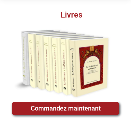
Livres
Commandez maintenant