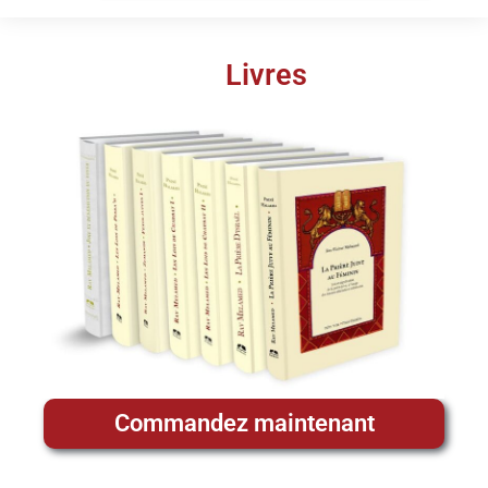
Livres
Commandez maintenant