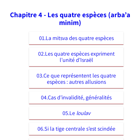
Chapitre 4 - Les quatre espèces (arba’a
minim)
01.La mitsva des quatre espèces
02.Les quatre espèces expriment
l’unité d’Israël
03.Ce que représentent les quatre
espèces : autres allusions
04.Cas d’invalidité, généralités
05.Le
loulav
06.Si la tige centrale s’est scindée