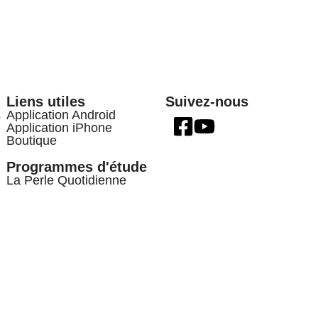
Liens utiles
Suivez-nous
s
Application Android
Application iPhone
Boutique
Programmes d'étude
La Perle Quotidienne