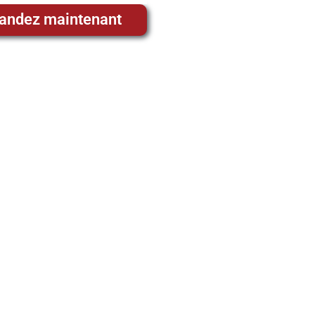
ndez maintenant